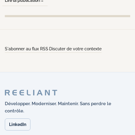
Lire la publication
S'abonner au flux RSS
Discuter de votre contexte
·
Développer. Moderniser. Maintenir. Sans perdre le
contrôle.
LinkedIn