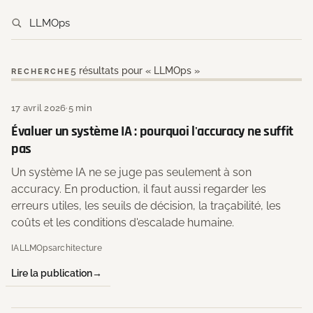
5 résultats pour « LLMOps »
RECHERCHE
17 avril 2026
·
5 min
Évaluer un système IA : pourquoi l'accuracy ne suffit
pas
Un système IA ne se juge pas seulement à son
accuracy. En production, il faut aussi regarder les
erreurs utiles, les seuils de décision, la traçabilité, les
coûts et les conditions d'escalade humaine.
IA
LLMOps
architecture
Lire la publication