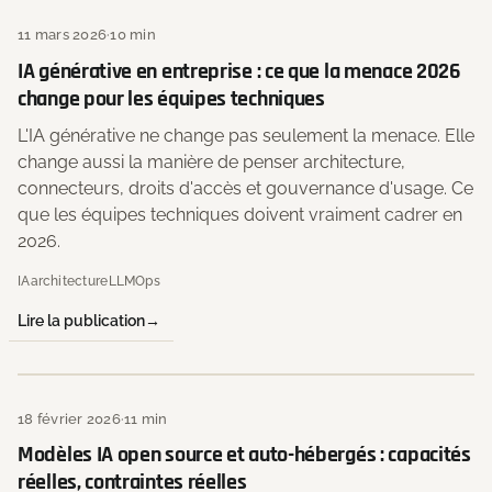
11 mars 2026
·
10 min
IA générative en entreprise : ce que la menace 2026
change pour les équipes techniques
L'IA générative ne change pas seulement la menace. Elle
change aussi la manière de penser architecture,
connecteurs, droits d'accès et gouvernance d'usage. Ce
que les équipes techniques doivent vraiment cadrer en
2026.
IA
architecture
LLMOps
Lire la publication
18 février 2026
·
11 min
Modèles IA open source et auto-hébergés : capacités
réelles, contraintes réelles