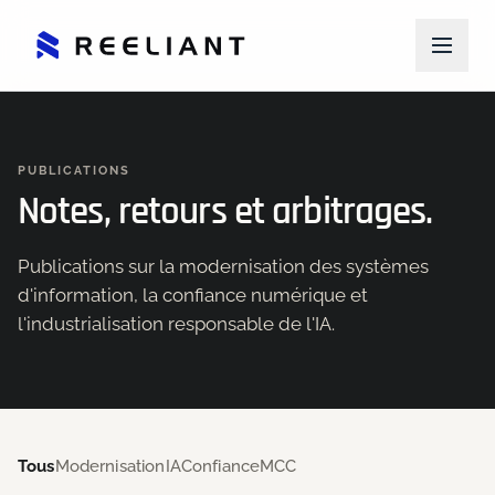
PUBLICATIONS
Notes, retours et arbitrages.
Publications sur la modernisation des systèmes
d'information, la confiance numérique et
l'industrialisation responsable de l'IA.
Tous
Modernisation
IA
Confiance
MCC