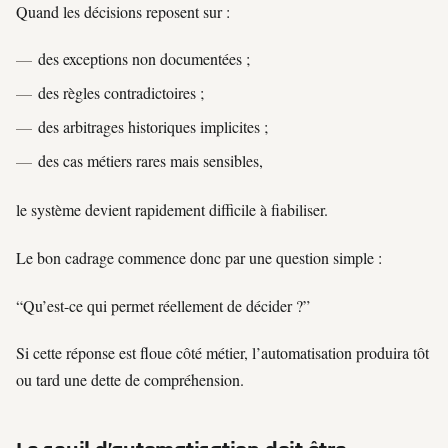
Quand les décisions reposent sur :
des exceptions non documentées ;
des règles contradictoires ;
des arbitrages historiques implicites ;
des cas métiers rares mais sensibles,
le système devient rapidement difficile à fiabiliser.
Le bon cadrage commence donc par une question simple :
“Qu’est-ce qui permet réellement de décider ?”
Si cette réponse est floue côté métier, l’automatisation produira tôt
ou tard une dette de compréhension.