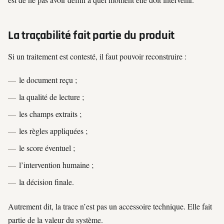
La traçabilité fait partie du produit
Si un traitement est contesté, il faut pouvoir reconstruire :
le document reçu ;
la qualité de lecture ;
les champs extraits ;
les règles appliquées ;
le score éventuel ;
l’intervention humaine ;
la décision finale.
Autrement dit, la trace n’est pas un accessoire technique. Elle fait
partie de la valeur du système.