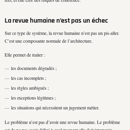
La revue humaine n’est pas un échec
Sur ce type de système, la revue humaine n’est pas un pis-aller.
C’est une composante normale de l’architecture.
Elle permet de traiter :
les documents dégradés ;
les cas incomplets ;
les règles ambiguës ;
les exceptions légitimes ;
les situations qui nécessitent un jugement métier.
Le problème n’est pas d’avoir une revue humaine. Le problème
est de ne pas avoir défini à quel moment elle doit intervenir.