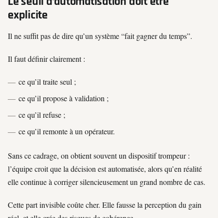
Le seuil d’automatisation doit être
explicite
Il ne suffit pas de dire qu’un système “fait gagner du temps”.
Il faut définir clairement :
ce qu’il traite seul ;
ce qu’il propose à validation ;
ce qu’il refuse ;
ce qu’il remonte à un opérateur.
Sans ce cadrage, on obtient souvent un dispositif trompeur :
l’équipe croit que la décision est automatisée, alors qu’en réalité
elle continue à corriger silencieusement un grand nombre de cas.
Cette part invisible coûte cher. Elle fausse la perception du gain
réel, et elle crée des risques de cohérence.