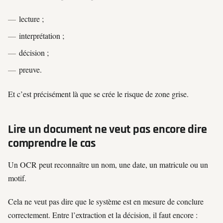
lecture ;
interprétation ;
décision ;
preuve.
Et c’est précisément là que se crée le risque de zone grise.
Lire un document ne veut pas encore dire
comprendre le cas
Un OCR peut reconnaître un nom, une date, un matricule ou un
motif.
Cela ne veut pas dire que le système est en mesure de conclure
correctement. Entre l’extraction et la décision, il faut encore :