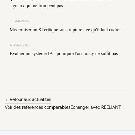
signaux qui ne trompent pas
22 MAI 2026
Moderniser un SI critique sans rupture : ce qu'il faut cadrer
17 AVRIL 2026
Évaluer un système IA : pourquoi l'accuracy ne suffit pas
Retour aux actualités
Voir des références comparables
Échanger avec REELIANT