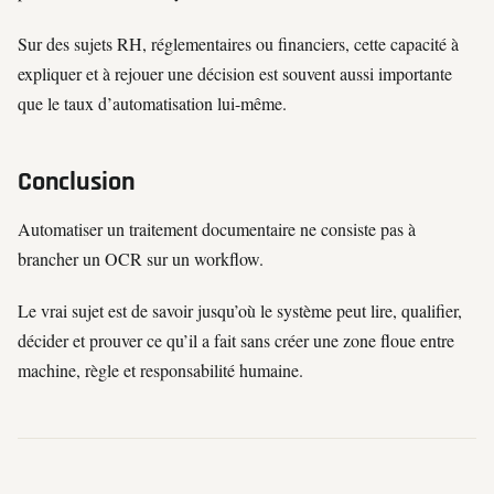
Sur des sujets RH, réglementaires ou financiers, cette capacité à
expliquer et à rejouer une décision est souvent aussi importante
que le taux d’automatisation lui-même.
Conclusion
Automatiser un traitement documentaire ne consiste pas à
brancher un OCR sur un workflow.
Le vrai sujet est de savoir jusqu’où le système peut lire, qualifier,
décider et prouver ce qu’il a fait sans créer une zone floue entre
machine, règle et responsabilité humaine.