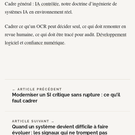
Cadre général :
IA contrôlée
, notre doctrine d’ingénierie de
systèmes IA en environnement réel.
Cadrer ce qu’un OCR peut décider seul, ce qui doit remonter en
revue humaine, ce qui doit être tracé pour audit.
Développement
logiciel
et
confiance numérique
.
← ARTICLE PRÉCÉDENT
Moderniser un SI critique sans rupture : ce qu'il
faut cadrer
ARTICLE SUIVANT →
Quand un système devient difficile à faire
évoluer : les signaux qui ne trompent pas