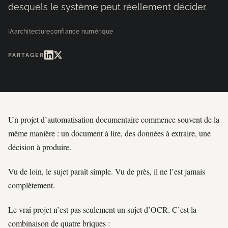
desquels le système peut réellement décider.
IA
architecture
confiance numérique
PARTAGER
Un projet d’automatisation documentaire commence souvent de la
même manière : un document à lire, des données à extraire, une
décision à produire.
Vu de loin, le sujet paraît simple. Vu de près, il ne l’est jamais
complètement.
Le vrai projet n’est pas seulement un sujet d’OCR. C’est la
combinaison de quatre briques :