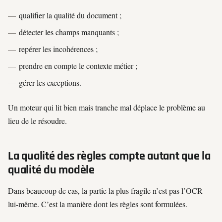
qualifier la qualité du document ;
détecter les champs manquants ;
repérer les incohérences ;
prendre en compte le contexte métier ;
gérer les exceptions.
Un moteur qui lit bien mais tranche mal déplace le problème au
lieu de le résoudre.
La qualité des règles compte autant que la
qualité du modèle
Dans beaucoup de cas, la partie la plus fragile n’est pas l’OCR
lui-même. C’est la manière dont les règles sont formulées.