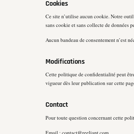
Cookies
Ce site n’utilise aucun cookie. Notre out
sans cookie et sans collecte de données p
Aucun bandeau de consentement n’est néc
Modifications
Cette politique de confidentialité peut êt
vigueur dès leur publication sur cette pag
Contact
Pour toute question concernant cette poli
Email :
contact@reeliant.com