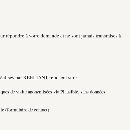
ur répondre à votre demande et ne sont jamais transmises à
réalisés par REELIANT reposent sur :
ques de visite anonymisées via Plausible, sans données
le (formulaire de contact)