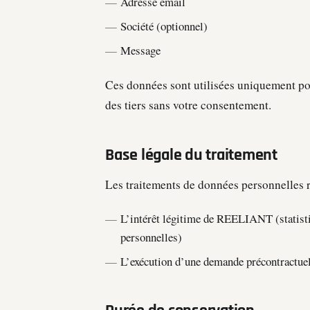
Adresse email
Société (optionnel)
Message
Ces données sont utilisées uniquement po
des tiers sans votre consentement.
Base légale du traitement
Les traitements de données personnelles 
L’intérêt légitime de REELIANT (statisti
personnelles)
L’exécution d’une demande précontractuel