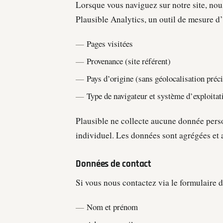
Lorsque vous naviguez sur notre site, no
Plausible Analytics, un outil de mesure d
Pages visitées
Provenance (site référent)
Pays d’origine (sans géolocalisation préc
Type de navigateur et système d’exploitat
Plausible ne collecte aucune donnée perso
individuel. Les données sont agrégées et
Données de contact
Si vous nous contactez via le formulaire d
Nom et prénom