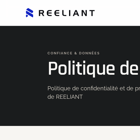
CONFIANCE & DONNÉES
Politique de
Politique de confidentialité et de
de REELIANT