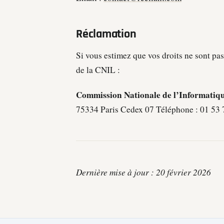
Réclamation
Si vous estimez que vos droits ne sont pa
de la CNIL :
Commission Nationale de l’Informatiqu
75334 Paris Cedex 07 Téléphone : 01 53 
Dernière mise à jour : 20 février 2026