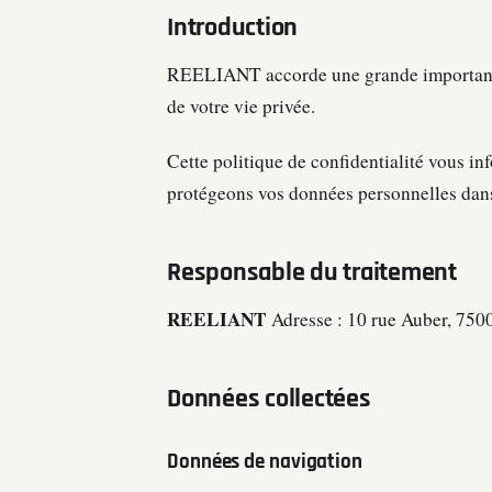
Introduction
REELIANT accorde une grande importance 
de votre vie privée.
Cette politique de confidentialité vous in
protégeons vos données personnelles dans l
Responsable du traitement
REELIANT
Adresse : 10 rue Auber, 750
Données collectées
Données de navigation