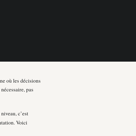
ne où les décisions
 nécessaire, pas
 niveau, c’est
tation. Voici