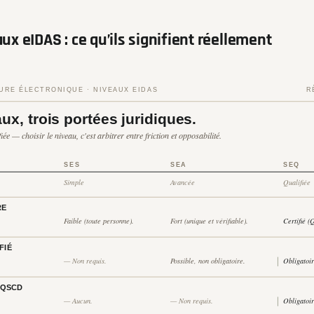
aux eIDAS : ce qu’ils signifient réellement