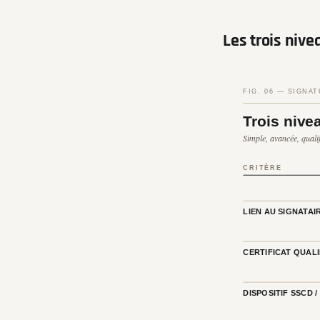
Les trois nive