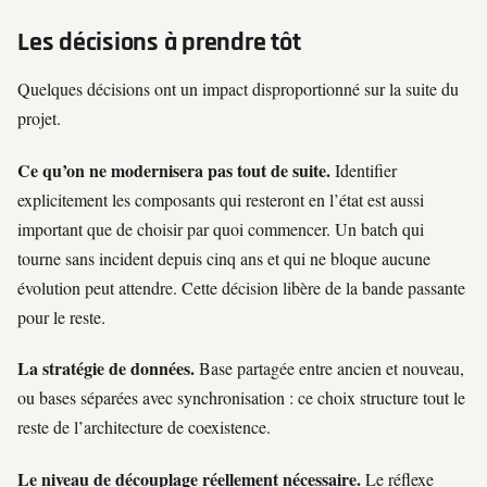
Les décisions à prendre tôt
Quelques décisions ont un impact disproportionné sur la suite du
projet.
Ce qu’on ne modernisera pas tout de suite.
Identifier
explicitement les composants qui resteront en l’état est aussi
important que de choisir par quoi commencer. Un batch qui
tourne sans incident depuis cinq ans et qui ne bloque aucune
évolution peut attendre. Cette décision libère de la bande passante
pour le reste.
La stratégie de données.
Base partagée entre ancien et nouveau,
ou bases séparées avec synchronisation : ce choix structure tout le
reste de l’architecture de coexistence.
Le niveau de découplage réellement nécessaire.
Le réflexe