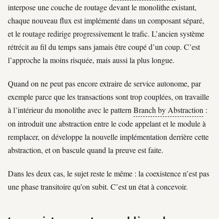
interpose une couche de routage devant le monolithe existant,
chaque nouveau flux est implémenté dans un composant séparé,
et le routage redirige progressivement le trafic. L’ancien système
rétrécit au fil du temps sans jamais être coupé d’un coup. C’est
l’approche la moins risquée, mais aussi la plus longue.
Quand on ne peut pas encore extraire de service autonome, par
exemple parce que les transactions sont trop couplées, on travaille
à l’intérieur du monolithe avec le pattern
Branch by Abstraction
:
on introduit une abstraction entre le code appelant et le module à
remplacer, on développe la nouvelle implémentation derrière cette
abstraction, et on bascule quand la preuve est faite.
Dans les deux cas, le sujet reste le même : la coexistence n’est pas
une phase transitoire qu’on subit. C’est un état à concevoir.