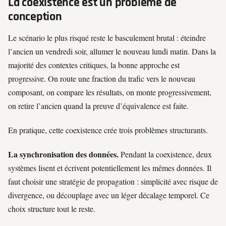
La coexistence est un problème de
conception
Le scénario le plus risqué reste le basculement brutal : éteindre
l’ancien un vendredi soir, allumer le nouveau lundi matin. Dans la
majorité des contextes critiques, la bonne approche est
progressive. On route une fraction du trafic vers le nouveau
composant, on compare les résultats, on monte progressivement,
on retire l’ancien quand la preuve d’équivalence est faite.
En pratique, cette coexistence crée trois problèmes structurants.
La synchronisation des données.
Pendant la coexistence, deux
systèmes lisent et écrivent potentiellement les mêmes données. Il
faut choisir une stratégie de propagation : simplicité avec risque de
divergence, ou découplage avec un léger décalage temporel. Ce
choix structure tout le reste.