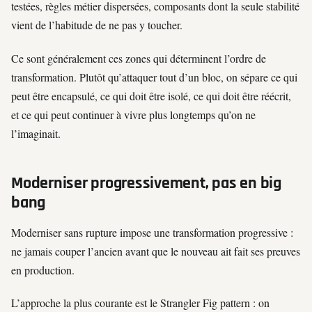
testées, règles métier dispersées, composants dont la seule stabilité
vient de l’habitude de ne pas y toucher.
Ce sont généralement ces zones qui déterminent l’ordre de
transformation. Plutôt qu’attaquer tout d’un bloc, on sépare ce qui
peut être encapsulé, ce qui doit être isolé, ce qui doit être réécrit,
et ce qui peut continuer à vivre plus longtemps qu’on ne
l’imaginait.
Moderniser progressivement, pas en big
bang
Moderniser sans rupture impose une transformation progressive :
ne jamais couper l’ancien avant que le nouveau ait fait ses preuves
en production.
L’approche la plus courante est le
Strangler Fig pattern
: on