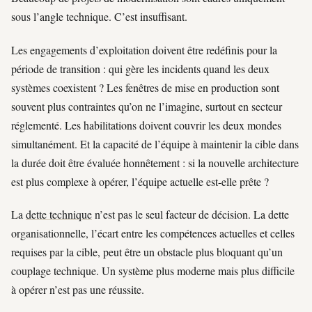
sous l’angle technique. C’est insuffisant.
Les engagements d’exploitation doivent être redéfinis pour la
période de transition : qui gère les incidents quand les deux
systèmes coexistent ? Les fenêtres de mise en production sont
souvent plus contraintes qu’on ne l’imagine, surtout en secteur
réglementé. Les habilitations doivent couvrir les deux mondes
simultanément. Et la capacité de l’équipe à maintenir la cible dans
la durée doit être évaluée honnêtement : si la nouvelle architecture
est plus complexe à opérer, l’équipe actuelle est-elle prête ?
La
dette technique
n’est pas le seul facteur de décision. La dette
organisationnelle, l’écart entre les compétences actuelles et celles
requises par la cible, peut être un obstacle plus bloquant qu’un
couplage technique. Un système plus moderne mais plus difficile
à opérer n’est pas une réussite.