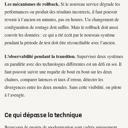
Les mécanismes de rollback.
Si le nouveau service dégrade les
performances ou produit des résultats incorrects, il faut pouvoir
revenir à l’ancien en minutes, pas en heures. Un changement de
configuration de routage doit suffire. Mais le rollback doit aussi
couvrir les données : ce qui a été écrit par le nouveau système
pendant la période de test doit être réconciliable avec l’ancien.
L’observabilité pendant la transition.
Superviser deux systèmes
en parallèle avec des technologies différentes est un défi en soi. Il
faut pouvoir suivre une requête de bout en bout sur les deux
chaînes, comparer latences et taux d’erreur, détecter les
divergences entre les deux mondes. Sans cette visibilité, on pilote
à l’aveugle.
Ce qui dépasse la technique
Beaucoup de projets de modernisation sont cadrés uniquement