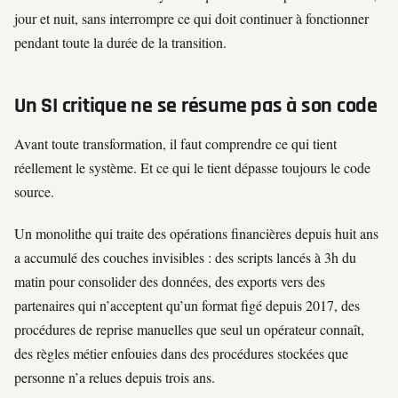
jour et nuit, sans interrompre ce qui doit continuer à fonctionner
pendant toute la durée de la transition.
Un SI critique ne se résume pas à son code
Avant toute transformation, il faut comprendre ce qui tient
réellement le système. Et ce qui le tient dépasse toujours le code
source.
Un monolithe qui traite des opérations financières depuis huit ans
a accumulé des couches invisibles : des scripts lancés à 3h du
matin pour consolider des données, des exports vers des
partenaires qui n’acceptent qu’un format figé depuis 2017, des
procédures de reprise manuelles que seul un opérateur connaît,
des règles métier enfouies dans des procédures stockées que
personne n’a relues depuis trois ans.