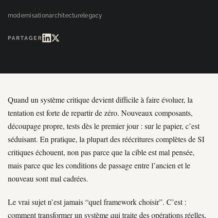
modernisation
architecture
legacy
PARTAGER
Quand un système critique devient difficile à faire évoluer, la
tentation est forte de repartir de zéro. Nouveaux composants,
découpage propre, tests dès le premier jour : sur le papier, c’est
séduisant. En pratique, la plupart des réécritures complètes de SI
critiques échouent, non pas parce que la cible est mal pensée,
mais parce que les conditions de passage entre l’ancien et le
nouveau sont mal cadrées.
Le vrai sujet n’est jamais “quel framework choisir”. C’est :
comment transformer un système qui traite des opérations réelles,