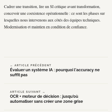
Cadrer une transition, lire un SI critique avant transformation,
concevoir une coexistence opérationnelle : ce sont les phases sur
lesquelles nous intervenons aux côtés des équipes techniques.
Modernisation
et
maintien en condition de confiance
.
← ARTICLE PRÉCÉDENT
Évaluer un système IA : pourquoi l'accuracy ne
suffit pas
ARTICLE SUIVANT →
OCR + moteur de décision : jusqu'où
automatiser sans créer une zone grise