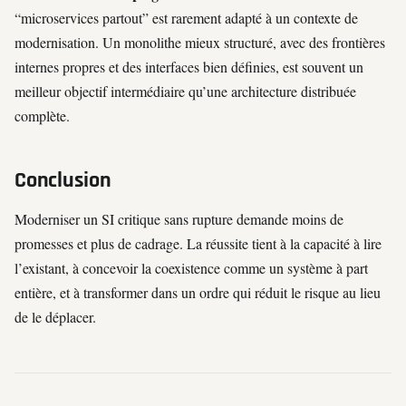
“microservices partout” est rarement adapté à un contexte de
modernisation. Un monolithe mieux structuré, avec des frontières
internes propres et des interfaces bien définies, est souvent un
meilleur objectif intermédiaire qu’une architecture distribuée
complète.
Conclusion
Moderniser un SI critique sans rupture demande moins de
promesses et plus de cadrage. La réussite tient à la capacité à lire
l’existant, à concevoir la coexistence comme un système à part
entière, et à transformer dans un ordre qui réduit le risque au lieu
de le déplacer.