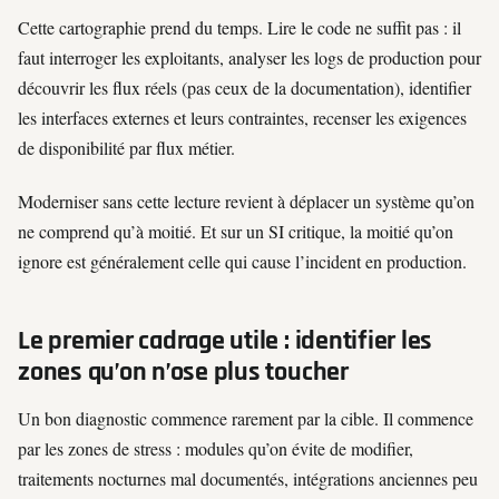
Cette cartographie prend du temps. Lire le code ne suffit pas : il
faut interroger les exploitants, analyser les logs de production pour
découvrir les flux réels (pas ceux de la documentation), identifier
les interfaces externes et leurs contraintes, recenser les exigences
de disponibilité par flux métier.
Moderniser sans cette lecture revient à déplacer un système qu’on
ne comprend qu’à moitié. Et sur un SI critique, la moitié qu’on
ignore est généralement celle qui cause l’incident en production.
Le premier cadrage utile : identifier les
zones qu’on n’ose plus toucher
Un bon diagnostic commence rarement par la cible. Il commence
par les zones de stress : modules qu’on évite de modifier,
traitements nocturnes mal documentés, intégrations anciennes peu