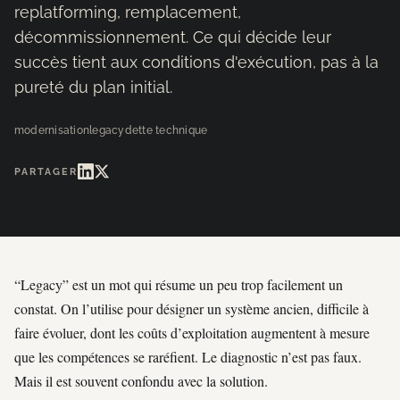
replatforming, remplacement,
décommissionnement. Ce qui décide leur
succès tient aux conditions d'exécution, pas à la
pureté du plan initial.
modernisation
legacy
dette technique
PARTAGER
“Legacy” est un mot qui résume un peu trop facilement un
constat. On l’utilise pour désigner un système ancien, difficile à
faire évoluer, dont les coûts d’exploitation augmentent à mesure
que les compétences se raréfient. Le diagnostic n’est pas faux.
Mais il est souvent confondu avec la solution.