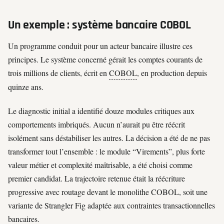
Un exemple : système bancaire COBOL
Un programme conduit pour un acteur bancaire illustre ces
principes. Le système concerné gérait les comptes courants de
trois millions de clients, écrit en
COBOL
, en production depuis
quinze ans.
Le diagnostic initial a identifié douze modules critiques aux
comportements imbriqués. Aucun n’aurait pu être réécrit
isolément sans déstabiliser les autres. La décision a été de ne pas
transformer tout l’ensemble : le module “Virements”, plus forte
valeur métier et complexité maîtrisable, a été choisi comme
premier candidat. La trajectoire retenue était la réécriture
progressive avec routage devant le monolithe COBOL, soit une
variante de Strangler Fig adaptée aux contraintes transactionnelles
bancaires.