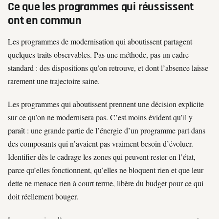
Ce que les programmes qui réussissent
ont en commun
Les programmes de modernisation qui aboutissent partagent
quelques traits observables. Pas une méthode, pas un cadre
standard : des dispositions qu’on retrouve, et dont l’absence laisse
rarement une trajectoire saine.
Les programmes qui aboutissent prennent une décision explicite
sur ce qu’on ne modernisera pas. C’est moins évident qu’il y
paraît : une grande partie de l’énergie d’un programme part dans
des composants qui n’avaient pas vraiment besoin d’évoluer.
Identifier dès le cadrage les zones qui peuvent rester en l’état,
parce qu’elles fonctionnent, qu’elles ne bloquent rien et que leur
dette ne menace rien à court terme, libère du budget pour ce qui
doit réellement bouger.