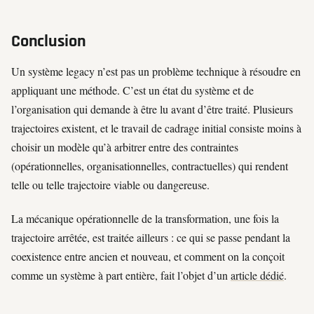
Conclusion
Un système legacy n’est pas un problème technique à résoudre en
appliquant une méthode. C’est un état du système et de
l’organisation qui demande à être lu avant d’être traité. Plusieurs
trajectoires existent, et le travail de cadrage initial consiste moins à
choisir un modèle qu’à arbitrer entre des contraintes
(opérationnelles, organisationnelles, contractuelles) qui rendent
telle ou telle trajectoire viable ou dangereuse.
La mécanique opérationnelle de la transformation, une fois la
trajectoire arrêtée, est traitée ailleurs : ce qui se passe pendant la
coexistence entre ancien et nouveau, et comment on la conçoit
comme un système à part entière, fait l’objet d’un
article dédié
.