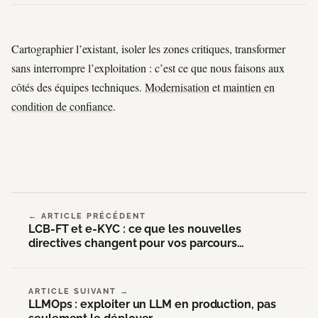
Cartographier l’existant, isoler les zones critiques, transformer
sans interrompre l’exploitation : c’est ce que nous faisons aux
côtés des équipes techniques.
Modernisation
et
maintien en
condition de confiance
.
← ARTICLE PRÉCÉDENT
LCB-FT et e-KYC : ce que les nouvelles
directives changent pour vos parcours
d'onboarding
ARTICLE SUIVANT →
LLMOps : exploiter un LLM en production, pas