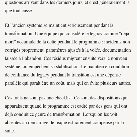
questions arrivent dans les derniers jours, et c’est généralement là
que tout casse.
Et l’ancien système se maintient sérieusement pendant la
transformation. Une équipe qui considère le legacy comme “déjà
mort” accumule de la dette pendant le programme : incidents non
corrigés proprement, paramètres ajustés à la volée, documentation
laissée à l’abandon. Ces résidus migrent ensuite vers le nouveau
système, ou empêchent sa stabilisation. Le maintien en condition
de confiance du legacy pendant la transition est une dépense
parallèle qui paraît être un coût, mais qui en évite plusieurs autres.
Ces traits ne sont pas une checklist. Ce sont des dispositions qui
apparaissent quand le programme est cadré par des gens qui ont
déjà conduit ce genre de transformation. Lorsqu’on les voit
absentes au démarrage, le risque est rarement compensé par la
suite.