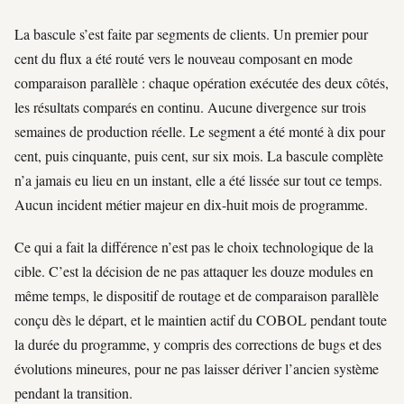
La bascule s’est faite par segments de clients. Un premier pour
cent du flux a été routé vers le nouveau composant en mode
comparaison parallèle : chaque opération exécutée des deux côtés,
les résultats comparés en continu. Aucune divergence sur trois
semaines de production réelle. Le segment a été monté à dix pour
cent, puis cinquante, puis cent, sur six mois. La bascule complète
n’a jamais eu lieu en un instant, elle a été lissée sur tout ce temps.
Aucun incident métier majeur en dix-huit mois de programme.
Ce qui a fait la différence n’est pas le choix technologique de la
cible. C’est la décision de ne pas attaquer les douze modules en
même temps, le dispositif de routage et de comparaison parallèle
conçu dès le départ, et le maintien actif du COBOL pendant toute
la durée du programme, y compris des corrections de bugs et des
évolutions mineures, pour ne pas laisser dériver l’ancien système
pendant la transition.