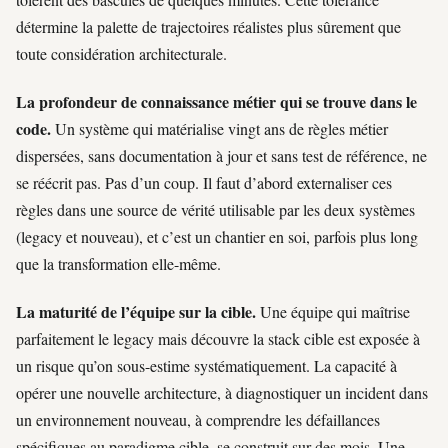
détermine la palette de trajectoires réalistes plus sûrement que
toute considération architecturale.
La profondeur de connaissance métier qui se trouve dans le
code.
Un système qui matérialise vingt ans de règles métier
dispersées, sans documentation à jour et sans test de référence, ne
se réécrit pas. Pas d’un coup. Il faut d’abord externaliser ces
règles dans une source de vérité utilisable par les deux systèmes
(legacy et nouveau), et c’est un chantier en soi, parfois plus long
que la transformation elle-même.
La maturité de l’équipe sur la cible.
Une équipe qui maîtrise
parfaitement le legacy mais découvre la stack cible est exposée à
un risque qu’on sous-estime systématiquement. La capacité à
opérer une nouvelle architecture, à diagnostiquer un incident dans
un environnement nouveau, à comprendre les défaillances
spécifiques au paradigme cible, se construit sur des mois. Une