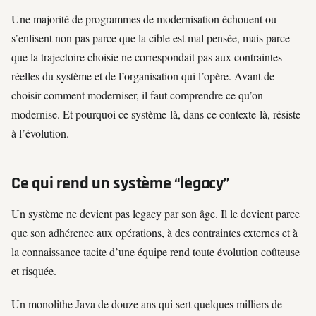
Une majorité de programmes de modernisation échouent ou
s’enlisent non pas parce que la cible est mal pensée, mais parce
que la trajectoire choisie ne correspondait pas aux contraintes
réelles du système et de l’organisation qui l’opère. Avant de
choisir comment moderniser, il faut comprendre ce qu’on
modernise. Et pourquoi ce système-là, dans ce contexte-là, résiste
à l’évolution.
Ce qui rend un système “legacy”
Un système ne devient pas legacy par son âge. Il le devient parce
que son adhérence aux opérations, à des contraintes externes et à
la connaissance tacite d’une équipe rend toute évolution coûteuse
et risquée.
Un monolithe Java de douze ans qui sert quelques milliers de