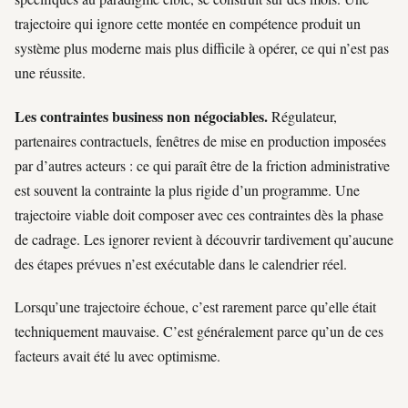
trajectoire qui ignore cette montée en compétence produit un
système plus moderne mais plus difficile à opérer, ce qui n’est pas
une réussite.
Les contraintes business non négociables.
Régulateur,
partenaires contractuels, fenêtres de mise en production imposées
par d’autres acteurs : ce qui paraît être de la friction administrative
est souvent la contrainte la plus rigide d’un programme. Une
trajectoire viable doit composer avec ces contraintes dès la phase
de cadrage. Les ignorer revient à découvrir tardivement qu’aucune
des étapes prévues n’est exécutable dans le calendrier réel.
Lorsqu’une trajectoire échoue, c’est rarement parce qu’elle était
techniquement mauvaise. C’est généralement parce qu’un de ces
facteurs avait été lu avec optimisme.