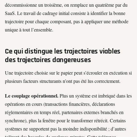
décommissionne un troisième, on remplace un quatrième par du
SaaS. Le travail de cadrage initial consiste à identifier la bonne
trajectoire pour chaque composant, pas à appliquer une méthode
unique à tout l’ensemble.
Ce qui distingue les trajectoires viables
des trajectoires dangereuses
Une trajectoire choisie sur le papier peut s’écrouler en exécution si
plusieurs facteurs structurants n’ont pas été lus correctement.
Le couplage opérationnel.
Plus un système est imbriqué dans les
opérations en cours (transactions financières, déclarations
réglementaires en temps réel, partenaires externes branchés en
synchrone), plus la fenêtre pour le transformer rétrécit. Certains
systèmes ne supportent pas la moindre indisponibilité ; d’autres
tolèrent des bascules de quelques minutes. Cette tolérance