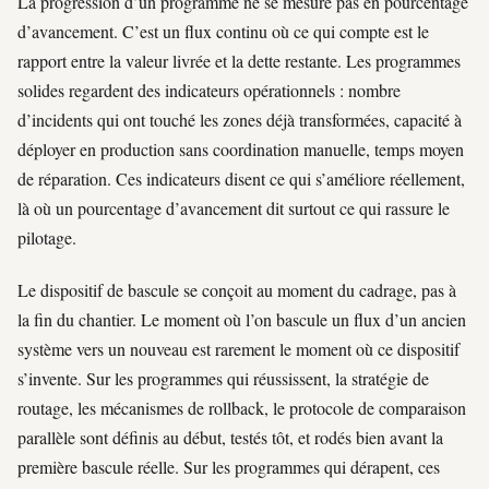
La progression d’un programme ne se mesure pas en pourcentage
d’avancement. C’est un flux continu où ce qui compte est le
rapport entre la valeur livrée et la dette restante. Les programmes
solides regardent des indicateurs opérationnels : nombre
d’incidents qui ont touché les zones déjà transformées, capacité à
déployer en production sans coordination manuelle, temps moyen
de réparation. Ces indicateurs disent ce qui s’améliore réellement,
là où un pourcentage d’avancement dit surtout ce qui rassure le
pilotage.
Le dispositif de bascule se conçoit au moment du cadrage, pas à
la fin du chantier. Le moment où l’on bascule un flux d’un ancien
système vers un nouveau est rarement le moment où ce dispositif
s’invente. Sur les programmes qui réussissent, la stratégie de
routage, les mécanismes de rollback, le protocole de comparaison
parallèle sont définis au début, testés tôt, et rodés bien avant la
première bascule réelle. Sur les programmes qui dérapent, ces