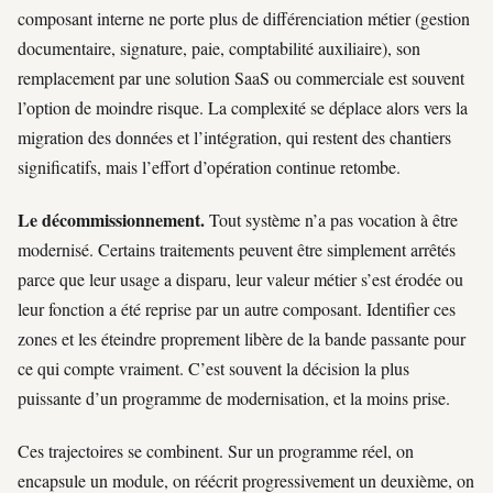
composant interne ne porte plus de différenciation métier (gestion
documentaire, signature, paie, comptabilité auxiliaire), son
remplacement par une solution SaaS ou commerciale est souvent
l’option de moindre risque. La complexité se déplace alors vers la
migration des données et l’intégration, qui restent des chantiers
significatifs, mais l’effort d’opération continue retombe.
Le décommissionnement.
Tout système n’a pas vocation à être
modernisé. Certains traitements peuvent être simplement arrêtés
parce que leur usage a disparu, leur valeur métier s’est érodée ou
leur fonction a été reprise par un autre composant. Identifier ces
zones et les éteindre proprement libère de la bande passante pour
ce qui compte vraiment. C’est souvent la décision la plus
puissante d’un programme de modernisation, et la moins prise.
Ces trajectoires se combinent. Sur un programme réel, on
encapsule un module, on réécrit progressivement un deuxième, on