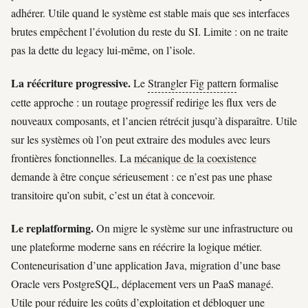
adhérer. Utile quand le système est stable mais que ses interfaces
brutes empêchent l’évolution du reste du SI. Limite : on ne traite
pas la dette du legacy lui-même, on l’isole.
La réécriture progressive.
Le
Strangler Fig pattern
formalise
cette approche : un routage progressif redirige les flux vers de
nouveaux composants, et l’ancien rétrécit jusqu’à disparaître. Utile
sur les systèmes où l’on peut extraire des modules avec leurs
frontières fonctionnelles. La
mécanique de la coexistence
demande à être conçue sérieusement : ce n’est pas une phase
transitoire qu’on subit, c’est un état à concevoir.
Le replatforming.
On migre le système sur une infrastructure ou
une plateforme moderne sans en réécrire la logique métier.
Conteneurisation d’une application Java, migration d’une base
Oracle vers PostgreSQL, déplacement vers un PaaS managé.
Utile pour réduire les coûts d’exploitation et débloquer une