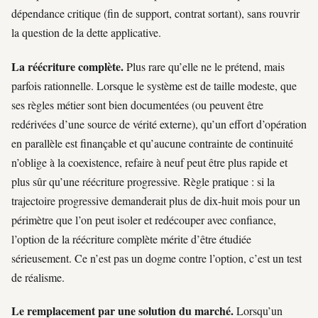
dépendance critique (fin de support, contrat sortant), sans rouvrir
la question de la dette applicative.
La réécriture complète.
Plus rare qu’elle ne le prétend, mais
parfois rationnelle. Lorsque le système est de taille modeste, que
ses règles métier sont bien documentées (ou peuvent être
redérivées d’une source de vérité externe), qu’un effort d’opération
en parallèle est finançable et qu’aucune contrainte de continuité
n’oblige à la coexistence, refaire à neuf peut être plus rapide et
plus sûr qu’une réécriture progressive. Règle pratique : si la
trajectoire progressive demanderait plus de dix-huit mois pour un
périmètre que l’on peut isoler et redécouper avec confiance,
l’option de la réécriture complète mérite d’être étudiée
sérieusement. Ce n’est pas un dogme contre l’option, c’est un test
de réalisme.
Le remplacement par une solution du marché.
Lorsqu’un