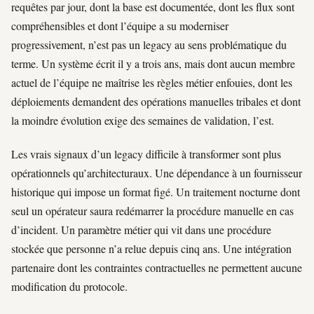
requêtes par jour, dont la base est documentée, dont les flux sont
compréhensibles et dont l’équipe a su moderniser
progressivement, n’est pas un legacy au sens problématique du
terme. Un système écrit il y a trois ans, mais dont aucun membre
actuel de l’équipe ne maîtrise les règles métier enfouies, dont les
déploiements demandent des opérations manuelles tribales et dont
la moindre évolution exige des semaines de validation, l’est.
Les vrais signaux d’un legacy difficile à transformer sont plus
opérationnels qu’architecturaux. Une dépendance à un fournisseur
historique qui impose un format figé. Un traitement nocturne dont
seul un opérateur saura redémarrer la procédure manuelle en cas
d’incident. Un paramètre métier qui vit dans une procédure
stockée que personne n’a relue depuis cinq ans. Une intégration
partenaire dont les contraintes contractuelles ne permettent aucune
modification du protocole.