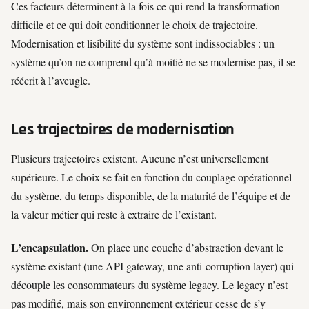
Ces facteurs déterminent à la fois ce qui rend la transformation
difficile et ce qui doit conditionner le choix de trajectoire.
Modernisation et lisibilité du système sont indissociables : un
système qu’on ne comprend qu’à moitié ne se modernise pas, il se
réécrit à l’aveugle.
Les trajectoires de modernisation
Plusieurs trajectoires existent. Aucune n’est universellement
supérieure. Le choix se fait en fonction du couplage opérationnel
du système, du temps disponible, de la maturité de l’équipe et de
la valeur métier qui reste à extraire de l’existant.
L’encapsulation.
On place une couche d’abstraction devant le
système existant (une API gateway, une anti-corruption layer) qui
découple les consommateurs du système legacy. Le legacy n’est
pas modifié, mais son environnement extérieur cesse de s’y